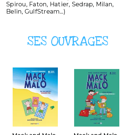
Spirou, Faton, Hatier, Sedrap, Milan,
Belin, GulfStream…)
SES OUVRAGES