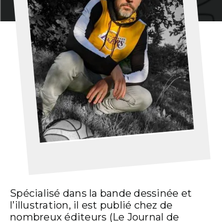
Spécialisé dans la bande dessinée et
l’illustration, il est publié chez de
nombreux éditeurs (Le Journal de