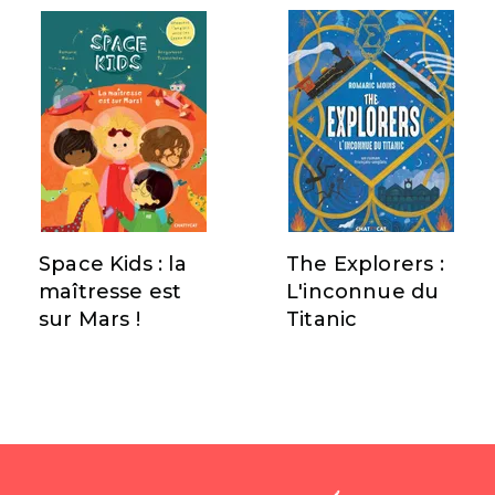
Space Kids : la
The Explorers :
maîtresse est
L'inconnue du
sur Mars !
Titanic