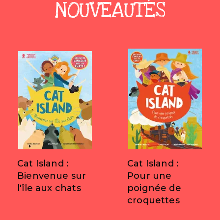
NOUVEAUTÉS
Cat Island :
Cat Island :
Bienvenue sur
Pour une
l'île aux chats
poignée de
croquettes