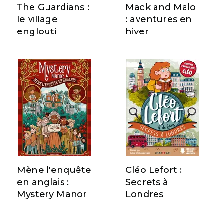
The Guardians :
Mack and Malo
le village
: aventures en
englouti
hiver
Mène l'enquête
Cléo Lefort :
en anglais :
Secrets à
Mystery Manor
Londres