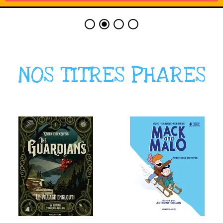
NOS TITRES PHARES