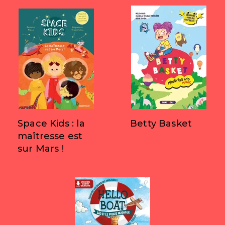
Space Kids : la
Betty Basket
maîtresse est
sur Mars !